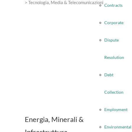
> Tecnologia, Media & Telecomunicazioni
Contracts
Corporate
Dispute
Resolution
Debt
Collection
Employment
Energia, Minerali &
Environmental
Infrastruttura